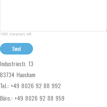
1000 characters left
Industriestr. 13
83734 Hausham
Tel.: +49 8026 92 88 992
Büro.: +49 8026 92 88 959