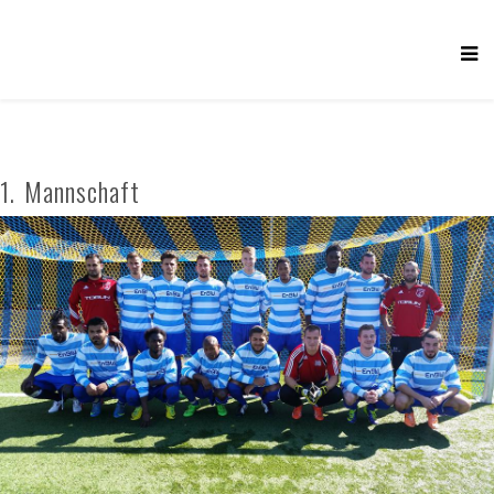
1. Mannschaft