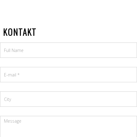
KONTAKT